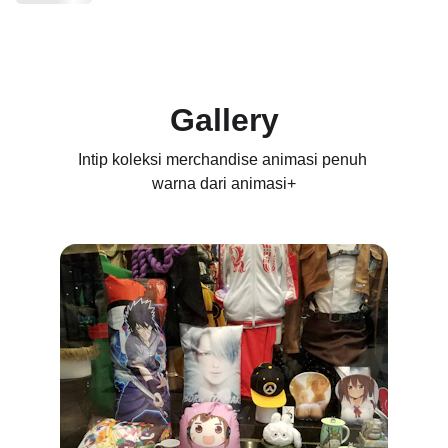
Gallery
Intip koleksi merchandise animasi penuh 
warna dari animasi+