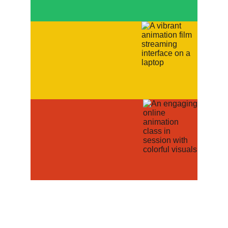
Film Animasi
Akademi